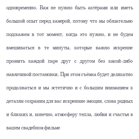
одновременно. Вам не нужно быть актёрами или иметь
большой опыт перед камерой, потому что мы обязательно
подскажем в тот момент, когда это нужно, и не будем
вмешиваться в те минуты, которые важно искренне
прожить каждой паре друг с другом без какой-либо
навязчивой постановки. При этом съёмка будет деликатно
продолжаться и мы эстетично и с большим вниманием к
деталям сохраним для вас искренние эмоции, слова родных
и близких и, конечно, атмосферу тепла, любви и счастья в
вашем свадебном фильме