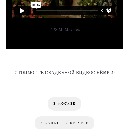
D & M, Moscow
СТОИМОСТЬ СВАДЕБНОЙ ВИДЕОСЪЁМКИ:
В МОСКВЕ
В САНКТ-ПЕТЕРБУРГЕ