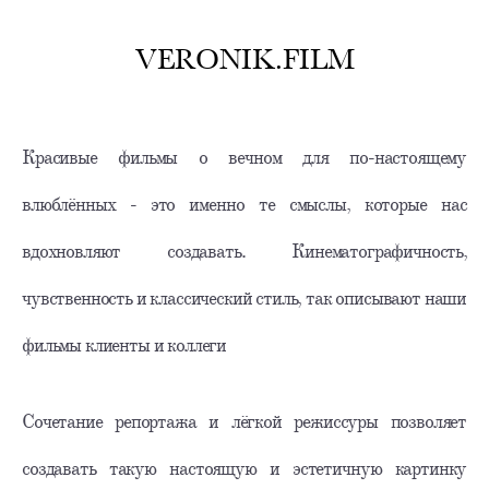
VERONIK.FILM
Красивые фильмы о вечном для по-настоящему
влюблённых - это именно те смыслы, которые нас
вдохновляют создавать. Кинематографичность,
чувственность и классический стиль, так описывают наши
фильмы клиенты и коллеги
Сочетание репортажа и лёгкой режиссуры позволяет
создавать такую настоящую и эстетичную картинку