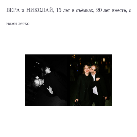
ВЕРА и НИКОЛАЙ, 15 лет в съёмках, 20 лет вместе, c
нами легко