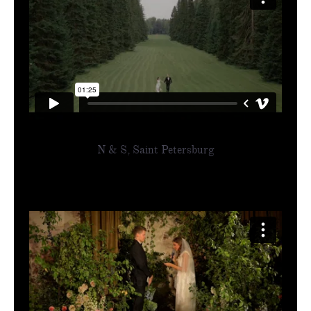
N & S, Saint Petersburg