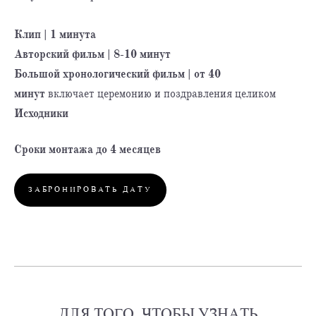
Клип | 1 минута
Авторский фильм | 8-10 минут
Большой хронологический фильм | от 40
минут
включает церемонию и поздравления целиком
Исходники
Сроки монтажа до 4 месяцев
ЗАБРОНИРОВАТЬ ДАТУ
ДЛЯ ТОГО, ЧТОБЫ
УЗНАТЬ