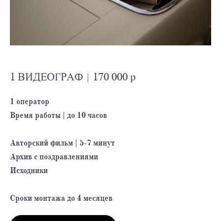
1 ВИДЕОГРАФ | 170 000 р
1 оператор
Время работы | до 10 часов
Авторский фильм | 5-7 минут
Архив с поздравлениями
Исходники
Сроки монтажа до 4 месяцев