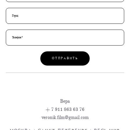
Город
Телефон *
ОТПРАВИТЬ
Вера
+ 7 911 863 63 76
veronik.film@gmail.com