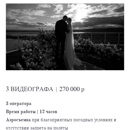
3 ВИДЕОГРАФА | 270 000 р
3 оператора
Время работы | 12 часов
Аэросъемка
при благоприятных погодных условиях и
отсутствии запрета на полёты