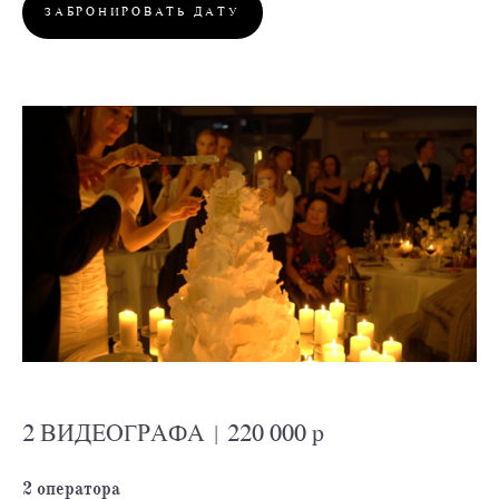
ЗАБРОНИРОВАТЬ ДАТУ
2 ВИДЕОГРАФА | 220 000 р
2 оператора