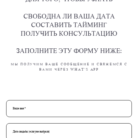
СВОБОДНА ЛИ ВАША ДАТА
СОСТАВИТЬ ТАЙМИНГ
ПОЛУЧИТЬ КОНСУЛЬТАЦИЮ
ЗАПОЛНИТЕ ЭТУ ФОРМУ НИЖЕ:
МЫ ПОЛУЧИМ ВАШЕ СООБЩЕНИЕ И СВЯЖЕМСЯ С
ВАМИ ЧЕРЕЗ WHAT'S APP
Ваше имя *
Дата свадьбы (если уже выбрали)