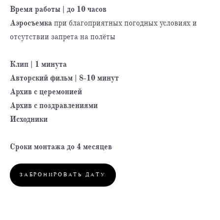
Время работы | до 10 часов
Аэросъемка
при благоприятных погодных условиях и
отсутствии запрета на полёты
Клип | 1 минута
Авторский фильм | 8-10 минут
Архив с церемонией
Архив с поздравлениями
Исходники
Сроки монтажа до 4 месяцев
ЗАБРОНИРОВАТЬ ДАТУ